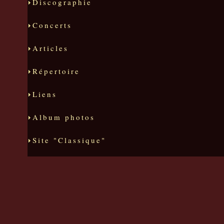
Discographie
Concerts
Articles
Répertoire
Liens
Album photos
Site "Classique"