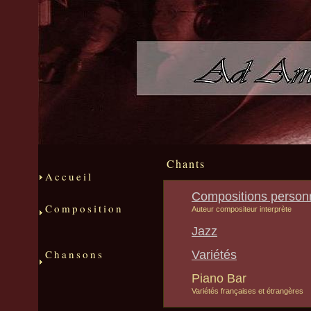
Chants
Accueil
Compositions person
Composition
Auteur compositeur interprète
Jazz
Chansons
Variétés
Piano Bar
Variétés françaises et étrangères